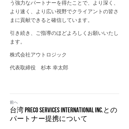
う強力なパートナーを得たことで、より深く、
より速く、より広い視野でクライアントの皆さ
まに貢献できると確信しています。
引き続き、ご指導のほどよろしくお願いいたし
ます。
株式会社アウトロジック
代表取締役　杉本 幸太郎
前へ
台湾 PRECO SERVICES INTERNATIONAL INC.との
パートナー提携について